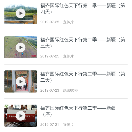
福齐国际红色天下行第二季——新疆（第
四天）
2019-07-25
宣传片
福齐国际红色天下行第二季——新疆（第
三天）
2019-07-25
宣传片
福齐国际红色天下行第二季——新疆（第
二天）
2019-07-23
鸽讯60秒
福齐国际红色天下行第二季——新疆
（序）
2019-07-21
宣传片