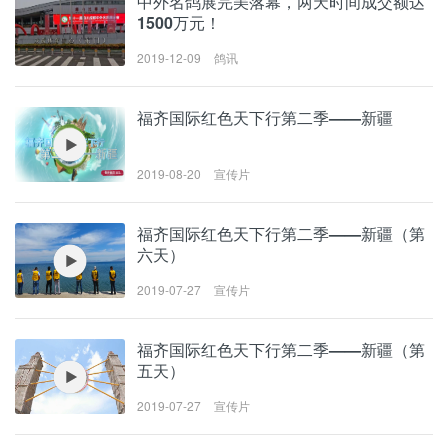
中外名鸽展完美落幕，两天时间成交额达
1500万元！
2019-12-09
鸽讯
福齐国际红色天下行第二季——新疆
2019-08-20
宣传片
福齐国际红色天下行第二季——新疆（第
六天）
2019-07-27
宣传片
福齐国际红色天下行第二季——新疆（第
五天）
2019-07-27
宣传片