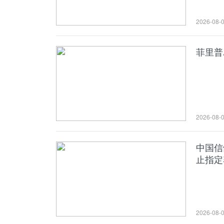
2026-08-
菲里普
2026-08-
中国信
止指定
2026-08-