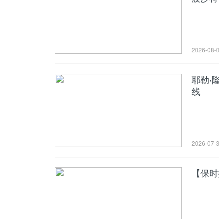
2026-08-
耶勒·
线
2026-07-
【保时