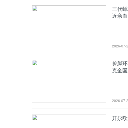
三代蝉
近亲血
2026-07-
剪脚环
克全国
2026-07-
开尔欧