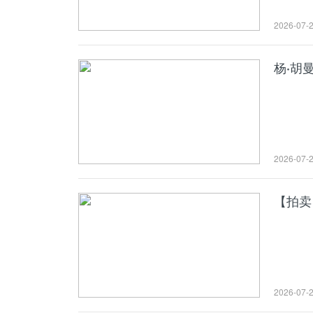
2026-07-
杨·胡
2026-07-
【拍卖
2026-07-