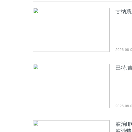
甘纳斯
2026-08-
巴特.
2026-08-
波治I
波沙特