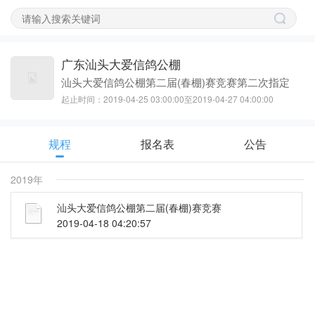
广东汕头大爱信鸽公棚
汕头大爱信鸽公棚第二届(春棚)赛竞赛第二次指定
请
起止时间：2019-04-25 03:00:00至2019-04-27 04:00:00
登
规程
报名表
公告
录
2019年
先
汕头大爱信鸽公棚第二届(春棚)赛竞赛
2019-04-18 04:20:57