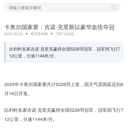
卡奥尔国家赛：吉诺·克里斯以豪华血统夺冠
2025-06-20
尊贵赛鸽网
7967次浏览
比利时名家吉诺·克里克赢得全国5226羽冠军，冠军鸽飞行7
12公里，分速1144米/分。
2025年卡奥尔国家赛共计5226羽上笼，因天气原因延迟到6
月16日开笼。
比利时名家吉诺·克里克赢得全国5226羽冠军，冠军鸽飞行7
12公里，分速1144米/分。