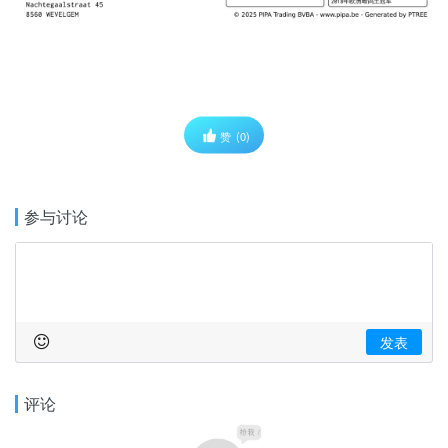
赞
(0)
参与讨论
发表
评论