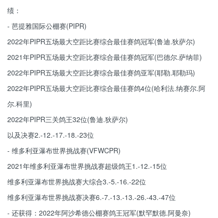
绩：
- 芭提雅国际公棚赛(PIPR)
2022年PIPR五场最大空距比赛综合最佳赛鸽冠军(鲁迪.狄萨尔)
2021年PIPR五场最大空距比赛综合最佳赛鸽冠军(巴德尔.萨纳菲)
2022年PIPR五场最大空距比赛综合最佳赛鸽亚军(耶勒.耶勒玛)
2022年PIPR五场最大空距比赛综合最佳赛鸽4位(哈利法.纳赛尔.阿
尔.科里)
2022年PIPR三关鸽王32位(鲁迪.狄萨尔)
以及决赛2.-12.-17.-18.-23位
- 维多利亚瀑布世界挑战赛(VFWCPR)
2021年维多利亚瀑布世界挑战赛超级鸽王1.-12.-15位
维多利亚瀑布世界挑战赛大综合3.-5.-16.-22位
维多利亚瀑布世界挑战赛决赛6.-7.-13.-13.-26.-43.-47位
- 还获得：2022年阿沙希德公棚赛鸽王冠军(默罕默德.阿曼奈)