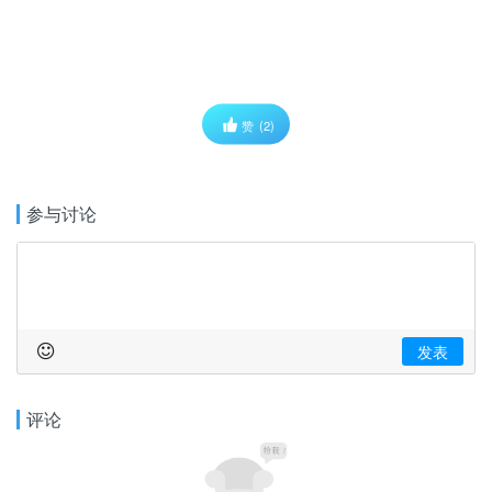
赞
(2)
参与讨论
发表
评论