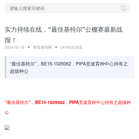
实力持续在线，“最佳基特尔”公棚赛最新战
报！
2024-02-19
尊贵赛鸽网
24160次浏览
“最佳基特尔”，BE15-1029362，PIPA竞速育种中心持有之
超级种公
“最佳基特尔”，BE15-1029362，PIPA竞速育种中心持有之超级种
公