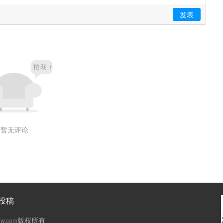
发表
暂无评论
投稿
版权所有
gw.com