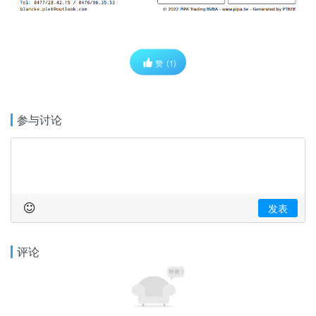
赞
(1)
参与讨论
发表
评论